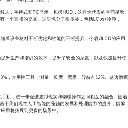
戴式，手持式和PC显示，包括HUD，这样为代表的空间显示
一个直接的交互。这里也分了很多类，包括LCos+冷静，
D，随着设备材料不断优化和性能的不断提升，今后OLED的应用
大的提升生产和培训的效率，提升了安全的系数，以及快速提升使
43%，实用性工具，测量、长度、宽度、导航占12%。这边数
取代手机，进一步促进虚拟现实和物理操作之间相互的融合。随着
，基于我们现在人工智能的蓬勃的发展和处理能力的提升，能够
R应用将拓展到更多的场景中。