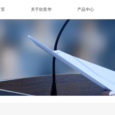
首页
关于欣奕华
产品中心