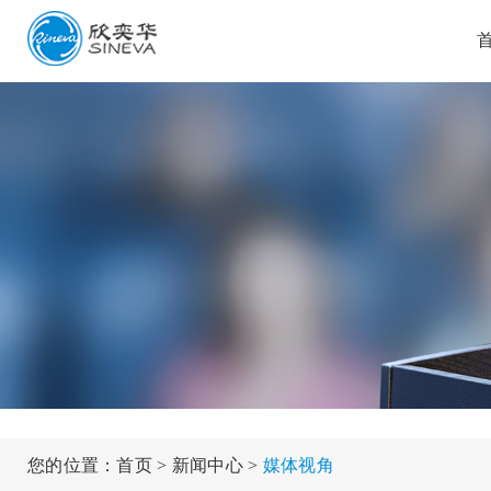
您的位置：
首页
>
新闻中心
>
媒体视角