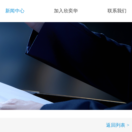
新闻中心
加入欣奕华
联系我们
返回列表 >