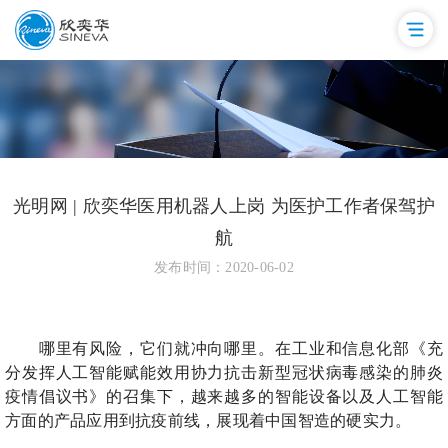
光明网 | 欣奕华医用机器人上岗 为医护工作者保驾护
航
发布时间：2020-06-02
哪里有风险，它们就冲向哪里。在工业和信息化部《充
分发挥人工智能赋能效用协力抗击新型冠状病毒感染的肺炎
疫情倡议书》的召集下，越来越多的智能设备以及人工智能
方面的产品应用到抗疫前线，展现着中国智造的硬实力。